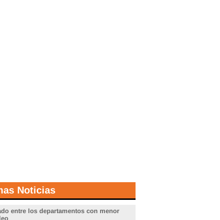
mas Noticias
do entre los departamentos con menor
leo