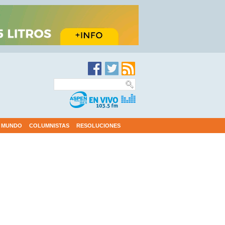
MUNDO
COLUMNISTAS
RESOLUCIONES