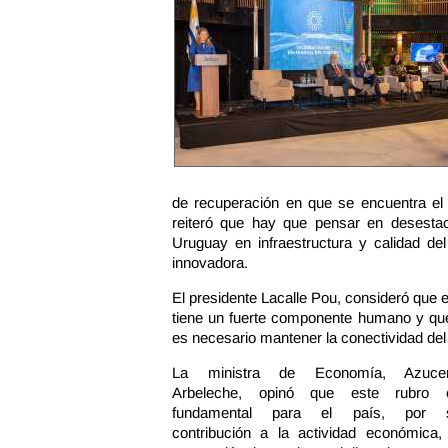
de recuperación en que se encuentra el t
reiteró que hay que pensar en desestaci
Uruguay en infraestructura y calidad del
innovadora.
El presidente Lacalle Pou, consideró que 
tiene un fuerte componente humano y que,
es necesario mantener la conectividad del 
La ministra de Economía, Azuce
Arbeleche, opinó que este rubro 
fundamental para el país, por 
contribución a la actividad económica, 