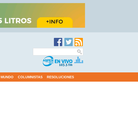
MUNDO
COLUMNISTAS
RESOLUCIONES