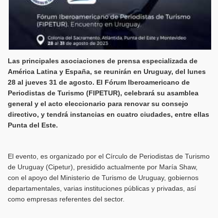
Las principales asociaciones de prensa especializada de
América Latina y España, se reunirán en Uruguay, del lunes
28 al jueves 31 de agosto. El Fórum Iberoamericano de
Periodistas de Turismo (FIPETUR), celebrará su asamblea
general y el acto eleccionario para renovar su consejo
directivo, y tendrá instancias en cuatro ciudades, entre ellas
Punta del Este.
El evento, es organizado por el Círculo de Periodistas de Turismo
de Uruguay (Cipetur), presidido actualmente por María Shaw,
con el apoyo del Ministerio de Turismo de Uruguay, gobiernos
departamentales, varias instituciones públicas y privadas, así
como empresas referentes del sector.