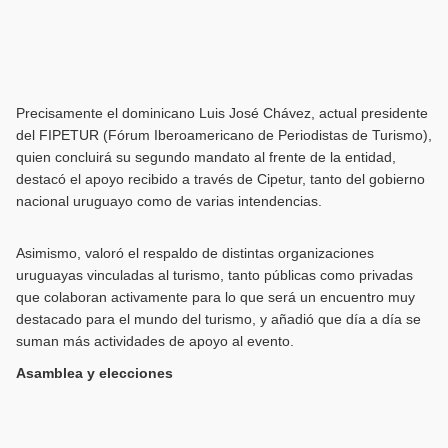
Precisamente el dominicano Luis José Chávez, actual presidente
del FIPETUR (Fórum Iberoamericano de Periodistas de Turismo),
quien concluirá su segundo mandato al frente de la entidad,
destacó el apoyo recibido a través de Cipetur, tanto del gobierno
nacional uruguayo como de varias intendencias.
Asimismo, valoró el respaldo de distintas organizaciones
uruguayas vinculadas al turismo, tanto públicas como privadas
que colaboran activamente para lo que será un encuentro muy
destacado para el mundo del turismo, y añadió que día a día se
suman más actividades de apoyo al evento.
Asamblea y elecciones