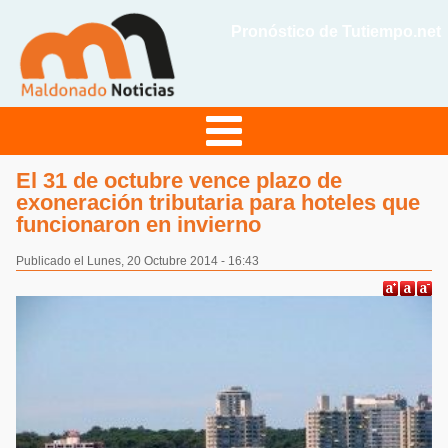
Pronóstico de Tutiempo.net
El 31 de octubre vence plazo de
exoneración tributaria para hoteles que
funcionaron en invierno
Publicado el Lunes, 20 Octubre 2014 - 16:43