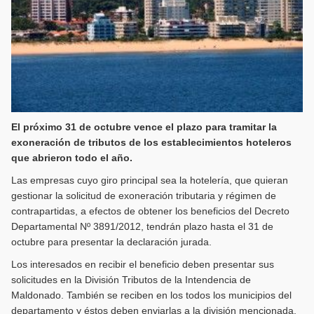
El próximo 31 de octubre vence el plazo para tramitar la
exoneración de tributos de los establecimientos hoteleros
que abrieron todo el año.
Las empresas cuyo giro principal sea la hotelería, que quieran
gestionar la solicitud de exoneración tributaria y régimen de
contrapartidas, a efectos de obtener los beneficios del Decreto
Departamental Nº 3891/2012, tendrán plazo hasta el 31 de
octubre para presentar la declaración jurada.
Los interesados en recibir el beneficio deben presentar sus
solicitudes en la División Tributos de la Intendencia de
Maldonado. También se reciben en los todos los municipios del
departamento y éstos deben enviarlas a la división mencionada,