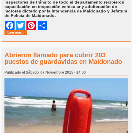
Inspectores de tránsito de todo el departamento recibieron
capacitación en inspección vehicular y adulteración de
motores dictado por la Intendencia de Maldonado y Jefatura
de Policía de Maldonado.
Share
Facebook
Twitter
Pinterest
Leer más...
Abrieron llamado para cubrir 203
puestos de guardavidas en Maldonado
Publicado el Sábado, 07 Noviembre 2015 - 14:50