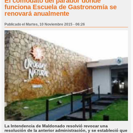
El comodato del parador donde
funciona Escuela de Gastronomía se
renovará anualmente
Publicado el Martes, 10 Noviembre 2015 - 06:26
La Intendencia de Maldonado resolvió revocar una
resolución de la anterior administración, y se estableció que