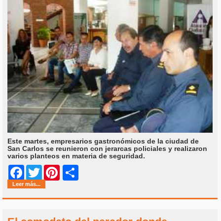
Este martes, empresarios gastronómicos de la ciudad de
San Carlos se reunieron con jerarcas policiales y realizaron
varios planteos en materia de seguridad.
Share
Facebook
Twitter
Pinterest
Leer más...