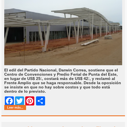
El edil del Partido Nacional, Darwin Correa, sostiene que el
Centro de Convenciones y Predio Ferial de Punta del Este,
en lugar de US$ 25:, costará más de US$ 42:, y reclamó al
Frente Amplio que se haga responsable. Desde la oposición
se insiste en que no hay sobre costos y que todo está
dentro de lo previsto.
Share
Facebook
Twitter
Pinterest
Leer más...