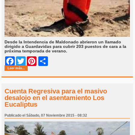
Desde la Intendencia de Maldonado abrieron un llamado
dirigido a Guardavidas para cubrir 203 puestos de cara a la
próxima temporada de verano.
Share
Facebook
Twitter
Pinterest
Leer más...
Cuenta Regresiva para el masivo
desalojo en el asentamiento Los
Eucaliptus
Publicado el Sábado, 07 Noviembre 2015 - 08:32