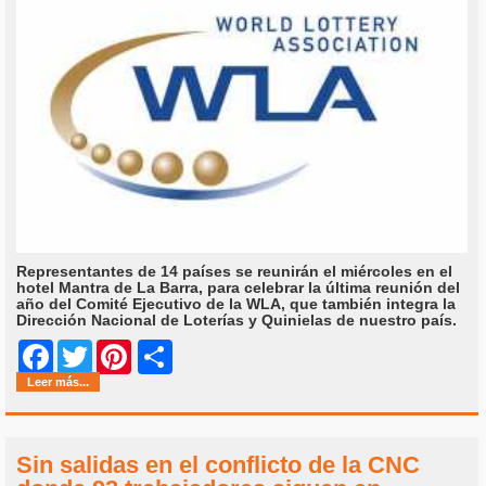
Representantes de 14 países se reunirán el miércoles en el
hotel Mantra de La Barra, para celebrar la última reunión del
año del Comité Ejecutivo de la WLA, que también integra la
Dirección Nacional de Loterías y Quinielas de nuestro país.
Share
Facebook
Twitter
Pinterest
Leer más...
Sin salidas en el conflicto de la CNC