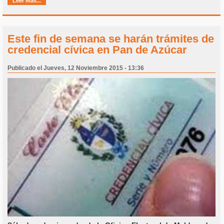
Leer más...
Este fin de semana se harán trámites de
credencial cívica en Pan de Azúcar
Publicado el Jueves, 12 Noviembre 2015 - 13:36