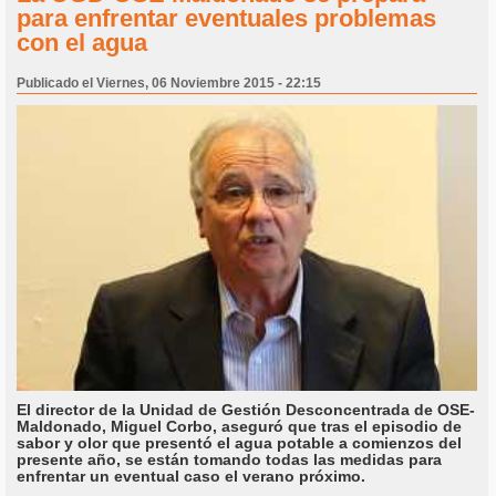
para enfrentar eventuales problemas
con el agua
Publicado el Viernes, 06 Noviembre 2015 - 22:15
El director de la Unidad de Gestión Desconcentrada de OSE-
Maldonado, Miguel Corbo, aseguró que tras el episodio de
sabor y olor que presentó el agua potable a comienzos del
presente año, se están tomando todas las medidas para
enfrentar un eventual caso el verano próximo.