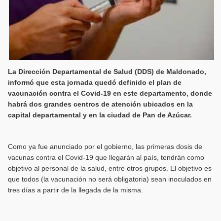
La Dirección Departamental de Salud (DDS) de Maldonado,
informó que esta jornada quedó definido el plan de
vacunación contra el Covid-19 en este departamento, donde
habrá dos grandes centros de atención ubicados en la
capital departamental y en la ciudad de Pan de Azúcar.
Como ya fue anunciado por el gobierno, las primeras dosis de
vacunas contra el Covid-19 que llegarán al país, tendrán como
objetivo al personal de la salud, entre otros grupos. El objetivo es
que todos (la vacunación no será obligatoria) sean inoculados en
tres días a partir de la llegada de la misma.