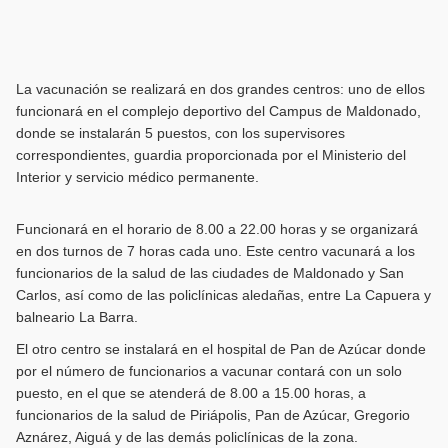
La vacunación se realizará en dos grandes centros: uno de ellos
funcionará en el complejo deportivo del Campus de Maldonado,
donde se instalarán 5 puestos, con los supervisores
correspondientes, guardia proporcionada por el Ministerio del
Interior y servicio médico permanente.
Funcionará en el horario de 8.00 a 22.00 horas y se organizará
en dos turnos de 7 horas cada uno. Este centro vacunará a los
funcionarios de la salud de las ciudades de Maldonado y San
Carlos, así como de las policlínicas aledañas, entre La Capuera y
balneario La Barra.
El otro centro se instalará en el hospital de Pan de Azúcar donde
por el número de funcionarios a vacunar contará con un solo
puesto, en el que se atenderá de 8.00 a 15.00 horas, a
funcionarios de la salud de Piriápolis, Pan de Azúcar, Gregorio
Aznárez, Aiguá y de las demás policlínicas de la zona.