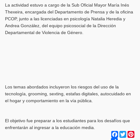
La actividad estuvo a cargo de la Sub Oficial Mayor María Inés
Thexeira, encargada del Departamento de Prensa y de la oficina
PCOP, junto a las licenciadas en psicología Natalia Heredia y
Andrea González, del equipo psicosocial de la Dirección
Departamental de Violencia de Género.
Los temas abordados incluyeron los riesgos del uso de la
tecnología, grooming, sexting, estafas digitales, autocuidado en
el hogar y comportamiento en la vía pública.
El objetivo fue preparar a los estudiantes para los desafíos que
enfrentarán al ingresar a la educación media.
Facebook
Twitter
Pi