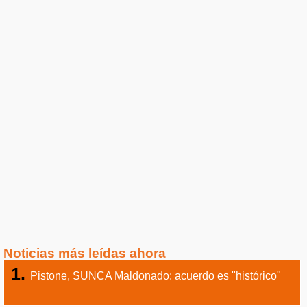
Noticias más leídas ahora
Pistone, SUNCA Maldonado: acuerdo es "histórico"