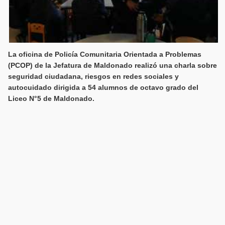
La oficina de Policía Comunitaria Orientada a Problemas
(PCOP) de la Jefatura de Maldonado realizó una charla sobre
seguridad ciudadana, riesgos en redes sociales y
autocuidado dirigida a 54 alumnos de octavo grado del
Liceo N°5 de Maldonado.