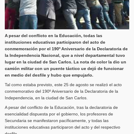
A pesar del conflicto en la Educación, todas las
instituciones educativas participaron del acto de
conmemoración por el 190º Aniversario de la Declaratoria de
la Independencia Nacional, que a nivel departamental tuvo
lugar en la ciudad de San Carlos. La nota de color la dio un
camión militar con un puente táctico ue dejó de funcionar
en medio del desfile y hubo que empujarlo.
Tal como estaba previsto, este 25 de agosto se realizó el acto
conmemorativo del 190º Aniversario de la Declaratoria de la
Independencia, en la ciudad de San Carlos.
A pesar del conflicto de la Educación, tras la declaratoria de
esencialidad dispuesta por el gobierno, los profesores de
Secundaria se manifestaron pacíficamente, y todas las
instituciones educativas participaron del acto y del respectivo
desfile.