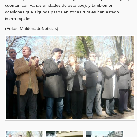
cuentan con varias unidades de este tipo), y también en
ocasiones que algunos pasos en zonas rurales han estado
interrumpidos.
(Fotos: MaldonadoNoticias)