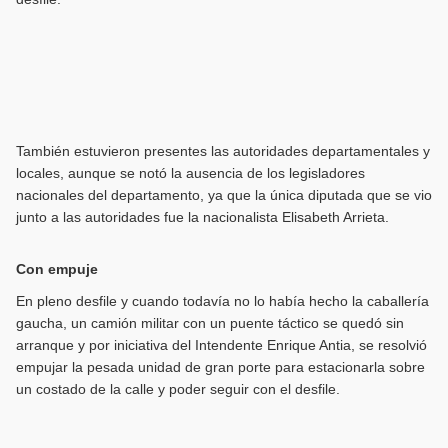
También estuvieron presentes las autoridades departamentales y
locales, aunque se notó la ausencia de los legisladores
nacionales del departamento, ya que la única diputada que se vio
junto a las autoridades fue la nacionalista Elisabeth Arrieta.
Con empuje
En pleno desfile y cuando todavía no lo había hecho la caballería
gaucha, un camión militar con un puente táctico se quedó sin
arranque y por iniciativa del Intendente Enrique Antia, se resolvió
empujar la pesada unidad de gran porte para estacionarla sobre
un costado de la calle y poder seguir con el desfile.