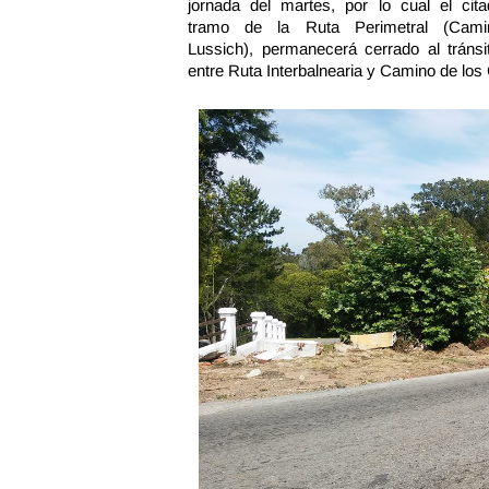
jornada del martes, por lo cual el cita
tramo de la Ruta Perimetral (Cami
Lussich), permanecerá cerrado al tránsi
entre Ruta Interbalnearia y Camino de los