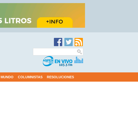
MUNDO
COLUMNISTAS
RESOLUCIONES