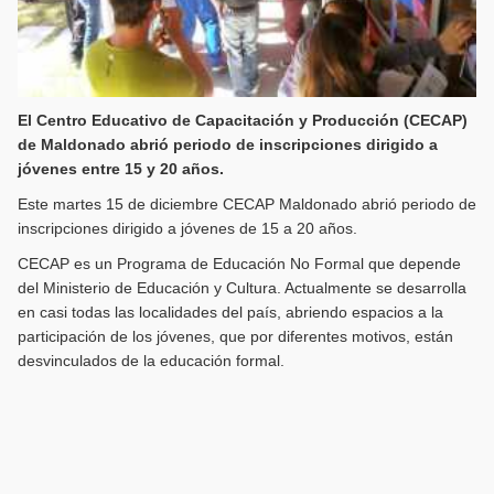
El Centro Educativo de Capacitación y Producción (CECAP)
de Maldonado abrió periodo de inscripciones dirigido a
jóvenes entre 15 y 20 años.
Este martes 15 de diciembre CECAP Maldonado abrió periodo de
inscripciones dirigido a jóvenes de 15 a 20 años.
CECAP es un Programa de Educación No Formal que depende
del Ministerio de Educación y Cultura. Actualmente se desarrolla
en casi todas las localidades del país, abriendo espacios a la
participación de los jóvenes, que por diferentes motivos, están
desvinculados de la educación formal.