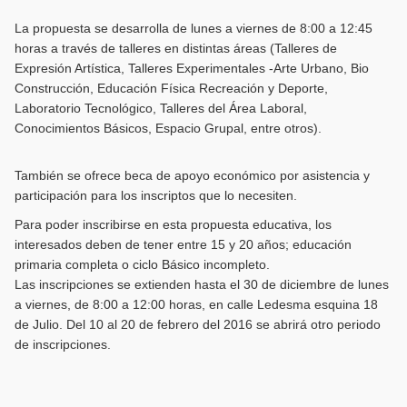
La propuesta se desarrolla de lunes a viernes de 8:00 a 12:45
horas a través de talleres en distintas áreas (Talleres de
Expresión Artística, Talleres Experimentales -Arte Urbano, Bio
Construcción, Educación Física Recreación y Deporte,
Laboratorio Tecnológico, Talleres del Área Laboral,
Conocimientos Básicos, Espacio Grupal, entre otros).
También se ofrece beca de apoyo económico por asistencia y
participación para los inscriptos que lo necesiten.
Para poder inscribirse en esta propuesta educativa, los
interesados deben de tener entre 15 y 20 años; educación
primaria completa o ciclo Básico incompleto.
Las inscripciones se extienden hasta el 30 de diciembre de lunes
a viernes, de 8:00 a 12:00 horas, en calle Ledesma esquina 18
de Julio. Del 10 al 20 de febrero del 2016 se abrirá otro periodo
de inscripciones.