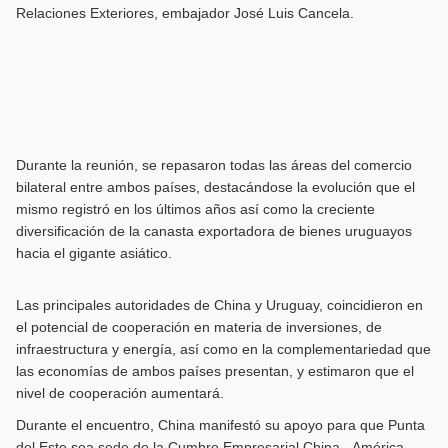
Relaciones Exteriores, embajador José Luis Cancela.
Durante la reunión, se repasaron todas las áreas del comercio
bilateral entre ambos países, destacándose la evolución que el
mismo registró en los últimos años así como la creciente
diversificación de la canasta exportadora de bienes uruguayos
hacia el gigante asiático.
Las principales autoridades de China y Uruguay, coincidieron en
el potencial de cooperación en materia de inversiones, de
infraestructura y energía, así como en la complementariedad que
las economías de ambos países presentan, y estimaron que el
nivel de cooperación aumentará.
Durante el encuentro, China manifestó su apoyo para que Punta
del Este sea sede de la Cumbre Empresarial China - América