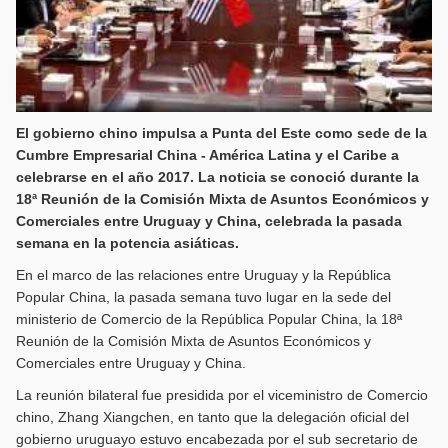
El gobierno chino impulsa a Punta del Este como sede de la
Cumbre Empresarial China - América Latina y el Caribe a
celebrarse en el año 2017. La noticia se conoció durante la
18ª Reunión de la Comisión Mixta de Asuntos Económicos y
Comerciales entre Uruguay y China, celebrada la pasada
semana en la potencia asiáticas.
En el marco de las relaciones entre Uruguay y la República
Popular China, la pasada semana tuvo lugar en la sede del
ministerio de Comercio de la República Popular China, la 18ª
Reunión de la Comisión Mixta de Asuntos Económicos y
Comerciales entre Uruguay y China.
La reunión bilateral fue presidida por el viceministro de Comercio
chino, Zhang Xiangchen, en tanto que la delegación oficial del
gobierno uruguayo estuvo encabezada por el sub secretario de