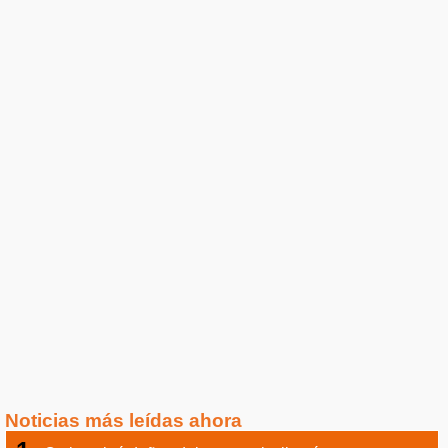
Noticias más leídas ahora