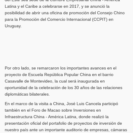
Latina y el Caribe a celebrarse en 2017, y se anunció la
posibilidad de abrir una oficina de promoción del Consejo Chino
para la Promoción del Comercio Internacional (CCPIT) en
Uruguay.
Por otro lado, se remarcaron los importantes avances en el
proyecto de Escuela República Popular China en el barrio
Casavalle de Montevideo, la cual será inaugurada en
oportunidad de la celebración de los 30 años de las relaciones
diplomáticas bilaterales.
En el marco de la visita a China, José Luis Cancela participó
también en el Foro de Macao sobre Inversiones en
Infraestructura China - América Latina, donde realizó la
presentación oficial del portafolio de proyectos de inversión de
nuestro país ante un importante auditorio de empresas, cámaras