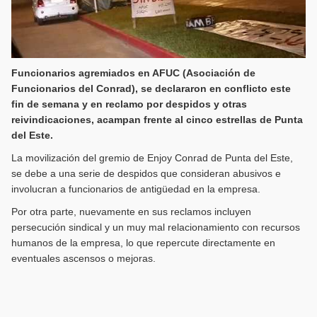
Funcionarios agremiados en AFUC (Asociación de
Funcionarios del Conrad), se declararon en conflicto este
fin de semana y en reclamo por despidos y otras
reivindicaciones, acampan frente al cinco estrellas de Punta
del Este.
La movilización del gremio de Enjoy Conrad de Punta del Este,
se debe a una serie de despidos que consideran abusivos e
involucran a funcionarios de antigüedad en la empresa.
Por otra parte, nuevamente en sus reclamos incluyen
persecución sindical y un muy mal relacionamiento con recursos
humanos de la empresa, lo que repercute directamente en
eventuales ascensos o mejoras.