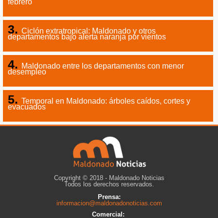
febrero
Ciclón extratropical: Maldonado y otros
departamentos bajo alerta naranja por vientos
Maldonado entre los departamentos con menor
desempleo
Temporal en Maldonado: árboles caídos, cortes y
evacuados
Copyright © 2018 - Maldonado Noticias
Todos los derechos reservados.
Prensa:
informacion@maldonadonoticias.com
Comercial: