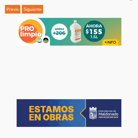
Previo
Siguiente