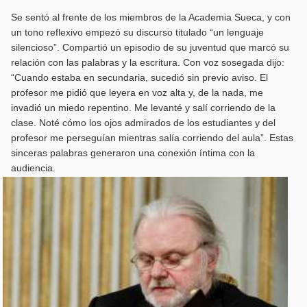
Se sentó al frente de los miembros de la Academia Sueca, y con
un tono reflexivo empezó su discurso titulado “un lenguaje
silencioso”. Compartió un episodio de su juventud que marcó su
relación con las palabras y la escritura. Con voz sosegada dijo:
“Cuando estaba en secundaria, sucedió sin previo aviso. El
profesor me pidió que leyera en voz alta y, de la nada, me
invadió un miedo repentino. Me levanté y salí corriendo de la
clase. Noté cómo los ojos admirados de los estudiantes y del
profesor me perseguían mientras salía corriendo del aula”. Estas
sinceras palabras generaron una conexión íntima con la
audiencia.