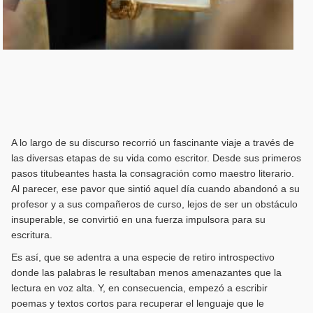
A lo largo de su discurso recorrió un fascinante viaje a través de
las diversas etapas de su vida como escritor. Desde sus primeros
pasos titubeantes hasta la consagración como maestro literario.
Al parecer, ese pavor que sintió aquel día cuando abandonó a su
profesor y a sus compañeros de curso, lejos de ser un obstáculo
insuperable, se convirtió en una fuerza impulsora para su
escritura.
Es así, que se adentra a una especie de retiro introspectivo
donde las palabras le resultaban menos amenazantes que la
lectura en voz alta. Y, en consecuencia, empezó a escribir
poemas y textos cortos para recuperar el lenguaje que le