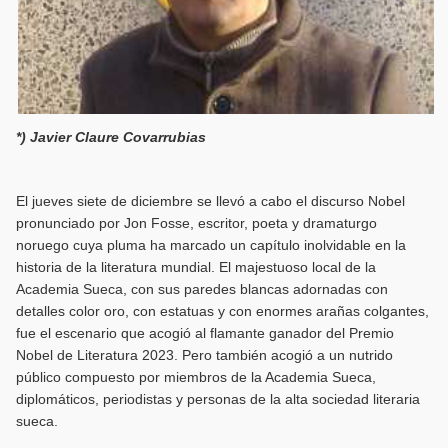
*) Javier Claure Covarrubias
El jueves siete de diciembre se llevó a cabo el discurso Nobel
pronunciado por Jon Fosse, escritor, poeta y dramaturgo
noruego cuya pluma ha marcado un capítulo inolvidable en la
historia de la literatura mundial. El majestuoso local de la
Academia Sueca, con sus paredes blancas adornadas con
detalles color oro, con estatuas y con enormes arañas colgantes,
fue el escenario que acogió al flamante ganador del Premio
Nobel de Literatura 2023. Pero también acogió a un nutrido
público compuesto por miembros de la Academia Sueca,
diplomáticos, periodistas y personas de la alta sociedad literaria
sueca.