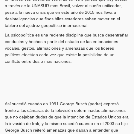
a través de la UNASUR mas Brasil, volver al sueño unificador,
pese a la nueva crisis que en este año de 2015 nos lleva a
desinteligencias que finos hilos exteriores saben mover en el
tablero del ajedrez geopolítico internacional.
La psicopolìtica es una reciente disciplina que busca desentrañar
conductas y hechos a partir del estudio de las entonaciones
vocales, gestos, afirmaciones y amenazas que los líderes
políticos efectúan cada vez que existe la posibilidad de un
conflicto entre dos o más naciones.
Así sucedió cuando en 1991 George Busch (padre) expresó
frente a las cámaras de la televisión determinadas afirmaciones
que no dejaban dudas de que la intención de Estados Unidos era
la invasión de Irak, y lo mismo sucedió cuando en el 2003 su hijo
George Busch reiteró amenazas que daban a entender que