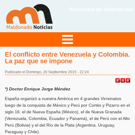
Pronóstico de Tutiempo.net
El conflicto entre Venezuela y Colombia.
La paz que se impone
Publicado el Domingo, 20 Septiembre 2015 - 22:24
*) Doctor Enrique Jorge Méndez
España organizó a nuestra América en 4 grandes Virreinatos
luego de la conquista de México y Perú por Cortés y Pizarro en el
siglo 16: el de Nueva España (México), el de Nueva Granada
(Venezuela, Colombia, Ecuador y Panamá), el de Perú con el Alto
Perú (Bolivia) y el del Río de la Plata (Argentina, Uruguay,
Paraguay y Chile).