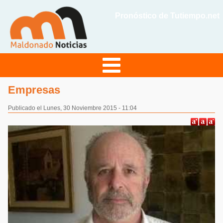
Pronóstico de Tutiempo.net
Empresas
Publicado el Lunes, 30 Noviembre 2015 - 11:04