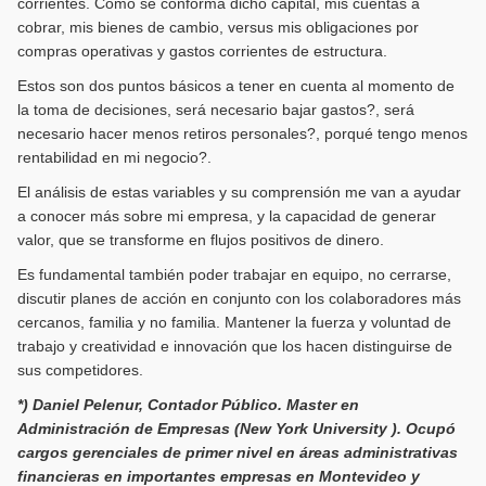
corrientes. Como se conforma dicho capital, mis cuentas a
cobrar, mis bienes de cambio, versus mis obligaciones por
compras operativas y gastos corrientes de estructura.
Estos son dos puntos básicos a tener en cuenta al momento de
la toma de decisiones, será necesario bajar gastos?, será
necesario hacer menos retiros personales?, porqué tengo menos
rentabilidad en mi negocio?.
El análisis de estas variables y su comprensión me van a ayudar
a conocer más sobre mi empresa, y la capacidad de generar
valor, que se transforme en flujos positivos de dinero.
Es fundamental también poder trabajar en equipo, no cerrarse,
discutir planes de acción en conjunto con los colaboradores más
cercanos, familia y no familia. Mantener la fuerza y voluntad de
trabajo y creatividad e innovación que los hacen distinguirse de
sus competidores.
*) Daniel Pelenur, Contador Público. Master en
Administración de Empresas (New York University ). Ocupó
cargos gerenciales de primer nivel en áreas administrativas
financieras en importantes empresas en Montevideo y