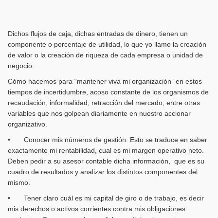
Dichos flujos de caja, dichas entradas de dinero, tienen un
componente o porcentaje de utilidad, lo que yo llamo la creación
de valor o la creación de riqueza de cada empresa o unidad de
negocio.
Cómo hacemos para “mantener viva mi organización” en estos
tiempos de incertidumbre, acoso constante de los organismos de
recaudación, informalidad, retracción del mercado, entre otras
variables que nos golpean diariamente en nuestro accionar
organizativo.
• Conocer mis números de gestión. Esto se traduce en saber
exactamente mi rentabilidad, cual es mi margen operativo neto.
Deben pedir a su asesor contable dicha información, que es su
cuadro de resultados y analizar los distintos componentes del
mismo.
• Tener claro cuál es mi capital de giro o de trabajo, es decir
mis derechos o activos corrientes contra mis obligaciones