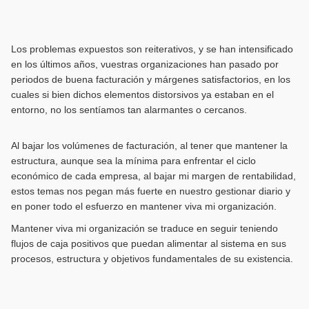
Los problemas expuestos son reiterativos, y se han intensificado
en los últimos años, vuestras organizaciones han pasado por
periodos de buena facturación y márgenes satisfactorios, en los
cuales si bien dichos elementos distorsivos ya estaban en el
entorno, no los sentíamos tan alarmantes o cercanos.
Al bajar los volúmenes de facturación, al tener que mantener la
estructura, aunque sea la mínima para enfrentar el ciclo
económico de cada empresa, al bajar mi margen de rentabilidad,
estos temas nos pegan más fuerte en nuestro gestionar diario y
en poner todo el esfuerzo en mantener viva mi organización.
Mantener viva mi organización se traduce en seguir teniendo
flujos de caja positivos que puedan alimentar al sistema en sus
procesos, estructura y objetivos fundamentales de su existencia.