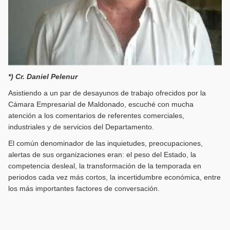
*) Cr. Daniel Pelenur
Asistiendo a un par de desayunos de trabajo ofrecidos por la
Cámara Empresarial de Maldonado, escuché con mucha
atención a los comentarios de referentes comerciales,
industriales y de servicios del Departamento.
El común denominador de las inquietudes, preocupaciones,
alertas de sus organizaciones eran: el peso del Estado, la
competencia desleal, la transformación de la temporada en
periodos cada vez más cortos, la incertidumbre económica, entre
los más importantes factores de conversación.