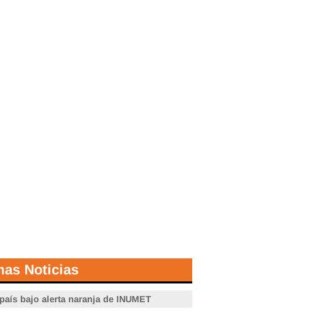
mas Noticias
 país bajo alerta naranja de INUMET