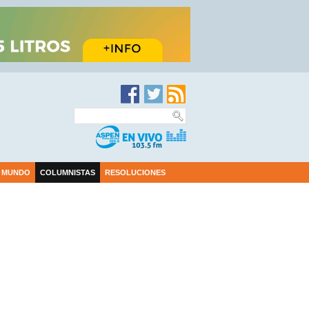
MUNDO
COLUMNISTAS
RESOLUCIONES