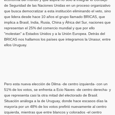
de Seguridad de las Naciones Unidas en un proceso organizativo
que busca democratizar a esta institución eliminando el veto, sino
que lidera desde hace 10 años el grupo llamado BRICAS, que
implica a Brasil, India, Rusia, China y África del Sur, naciones que
representan el 25% del comercio mundial y que por ello
"molestan" a Estados Unidos y a la Unión Europea. Detrás del
BRICAS nos hallamos los países que integramos la Unasur, entre
ellos Uruguay.
Pero esta nueva elección de Dilma -de centro izquierda- con un
51% de los votos, se enfrenta a Ecio Naves -de centro derecha- y
que representa casi la otra mitad del electorado de Brasil.
Situación análoga a la de Uruguay, donde hace escasos días la
mayoría por un 48% de los votos prefirió nuevamente al centro
izquierda, mientras que entre blancos y colorados -el centro