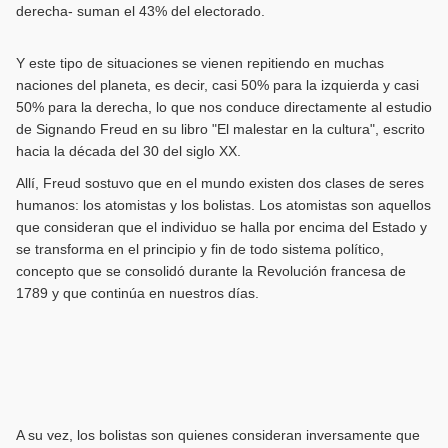
derecha- suman el 43% del electorado.
Y este tipo de situaciones se vienen repitiendo en muchas
naciones del planeta, es decir, casi 50% para la izquierda y casi
50% para la derecha, lo que nos conduce directamente al estudio
de Signando Freud en su libro "El malestar en la cultura", escrito
hacia la década del 30 del siglo XX.
Allí, Freud sostuvo que en el mundo existen dos clases de seres
humanos: los atomistas y los bolistas. Los atomistas son aquellos
que consideran que el individuo se halla por encima del Estado y
se transforma en el principio y fin de todo sistema político,
concepto que se consolidó durante la Revolución francesa de
1789 y que continúa en nuestros días.
A su vez, los bolistas son quienes consideran inversamente que