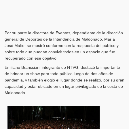
Por su parte la directora de Eventos, dependiente de la dirección
general de Deportes de la Intendencia de Maldonado, María
José Mafio, se mostró conforme con la respuesta del público y
sobre todo que puedan convivir todos en un espacio que fue
recuperado con ese objetivo.
Emiliano Brancciari, integrante de NTVG, destacó la importante
de brindar un show para todo público luego de dos años de
pandemia, y también elogió el lugar donde se realizó, por su gran
capacidad y estar ubicado en un lugar privilegiado de la costa de
Maldonado.