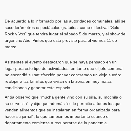
De acuerdo a lo informado por las autoridades comunales, allí se
sucederán otros espectáculos gratuitos, como el festival “Solo
Rock y Vos” que tendrá lugar el sábado 5 de marzo, y el show del
argentino Abel Pintos que está previsto para el viernes 11 de
marzo.
Asistentes al evento destacaron que se haya pensado en un
lugar para este tipo de actividades, en tanto que el jefe comunal
no escondió su satisfacción por ver concretado un viejo sueño:
realojar a las familias que vivían en la zona en muy malas
condiciones y generar este espacio.
Antía observó que “mucha gente vino con su silla, su mochila o
su cervecita”, y dijo que además “se le permitió a todos los que
venden alimentos que se instalaran en forma organizada para
hacer su jornal”, lo que también es importante cuando el
departamento comienza a recuperarse de la pandemia.