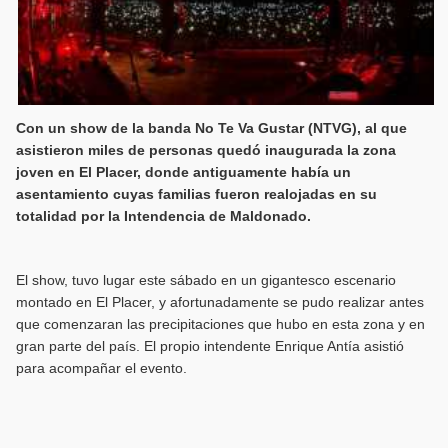
Con un show de la banda No Te Va Gustar (NTVG), al que
asistieron miles de personas quedó inaugurada la zona
joven en El Placer, donde antiguamente había un
asentamiento cuyas familias fueron realojadas en su
totalidad por la Intendencia de Maldonado.
El show, tuvo lugar este sábado en un gigantesco escenario
montado en El Placer, y afortunadamente se pudo realizar antes
que comenzaran las precipitaciones que hubo en esta zona y en
gran parte del país. El propio intendente Enrique Antía asistió
para acompañar el evento.