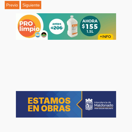
Previo
Siguiente