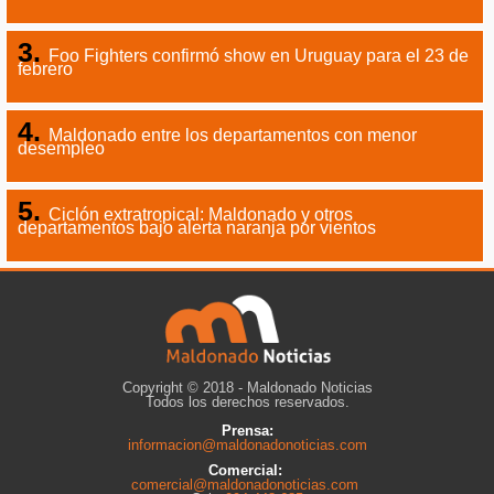
Foo Fighters confirmó show en Uruguay para el 23 de
febrero
Maldonado entre los departamentos con menor
desempleo
Ciclón extratropical: Maldonado y otros
departamentos bajo alerta naranja por vientos
Copyright © 2018 - Maldonado Noticias
Todos los derechos reservados.
Prensa:
informacion@maldonadonoticias.com
Comercial:
comercial@maldonadonoticias.com