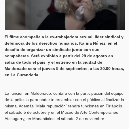
El filme acompaña a la ex-trabajadora sexual, líder sindical y
defensora de los derechos humanos, Karina Núñez, en el
desafío de organizar un sindicato junto con sus
compañeras. Será exhibido a partir del 29 de agosto en
salas de todo el país, y el estreno en la ciudad de
Maldonado será el jueves 5 de septiembre, a las 20.00 horas,
en La Curandería.
La función en Maldonado, contará con la participación del equipo
de la película para poder intercambiar con el público al finalizar la
misma. Además “Mala reputación” tendrá funciones en Piriápolis
el sábado 5 de octubre y en el Museo de Arte Contemporáneo
Atchugarry, en Manantiales, el sábado 2 de noviembre.