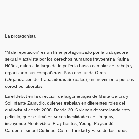
La protagonista
“Mala reputación” es un filme protagonizado por la trabajadora
sexual y activista por los derechos humanos fraybentina Karina
Núñez, quien a lo largo de la película busca cambiar de trabajo y
organizar a sus compañeras. Para eso funda Otras
(Organización de Trabajadoras Sexuales), un movimiento por sus
derechos laborales.
Es el debut en la dirección de largometrajes de Marta García y
Sol Infante Zamudio, quienes trabajan en diferentes roles del
audiovisual desde 2008. Desde 2016 vienen desarrollando esta
película, que se filmó en varias localidades de Uruguay,
incluyendo Montevideo, Fray Bentos, Young, Paysandú,
Cardona, Ismael Cortinas, Cufré, Trinidad y Paso de los Toros.