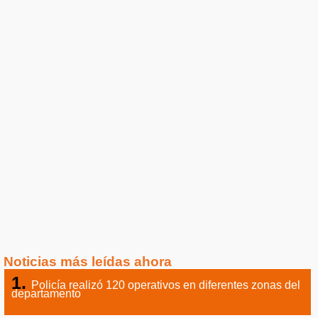
Noticias más leídas ahora
Policía realizó 120 operativos en diferentes zonas del
departamento