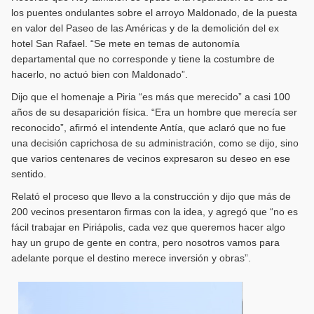
los puentes ondulantes sobre el arroyo Maldonado, de la puesta
en valor del Paseo de las Américas y de la demolición del ex
hotel San Rafael. “Se mete en temas de autonomía
departamental que no corresponde y tiene la costumbre de
hacerlo, no actuó bien con Maldonado”.
Dijo que el homenaje a Piria “es más que merecido” a casi 100
años de su desaparición física. “Era un hombre que merecía ser
reconocido”, afirmó el intendente Antía, que aclaró que no fue
una decisión caprichosa de su administración, como se dijo, sino
que varios centenares de vecinos expresaron su deseo en ese
sentido.
Relató el proceso que llevo a la construcción y dijo que más de
200 vecinos presentaron firmas con la idea, y agregó que “no es
fácil trabajar en Piriápolis, cada vez que queremos hacer algo
hay un grupo de gente en contra, pero nosotros vamos para
adelante porque el destino merece inversión y obras”.