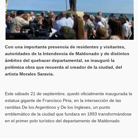
Con una importante presencia de residentes y visitantes,
autoridades de la Intendencia de Maldonado y de distintos
ámbitos del quehacer departamental, se inauguró la
polémica obra que recuerda al creador de la ciudad, del
artista Morales Saravia.
Este sábado 21 de septiembre, quedó oficialmente inaugurada la
estatua gigante de Francisco Piria, en la intersección de las
ramblas De los Argentinos y De los Ingleses, un punto
emblemático de la ciudad que fundara en 1893 transformándose
en el primer polo turístico del departamento de Maldonado.