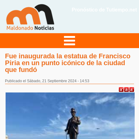
Pronóstico de Tutiempo.net
Fue inaugurada la estatua de Francisco
Piria en un punto icónico de la ciudad
que fundó
Publicado el Sábado, 21 Septiembre 2024 - 14:53