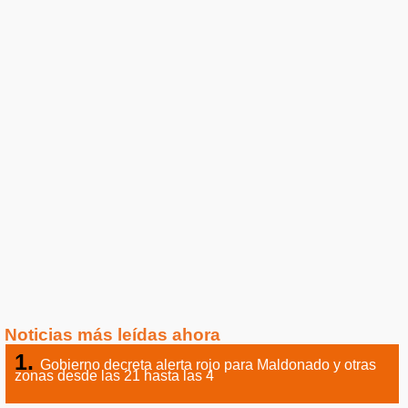
Noticias más leídas ahora
Gobierno decreta alerta rojo para Maldonado y otras
zonas desde las 21 hasta las 4