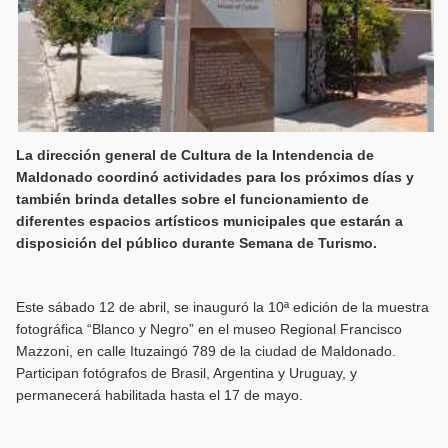
La dirección general de Cultura de la Intendencia de
Maldonado coordinó actividades para los próximos días y
también brinda detalles sobre el funcionamiento de
diferentes espacios artísticos municipales que estarán a
disposición del público durante Semana de Turismo.
Este sábado 12 de abril, se inauguró la 10ª edición de la muestra
fotográfica “Blanco y Negro” en el museo Regional Francisco
Mazzoni, en calle Ituzaingó 789 de la ciudad de Maldonado.
Participan fotógrafos de Brasil, Argentina y Uruguay, y
permanecerá habilitada hasta el 17 de mayo.