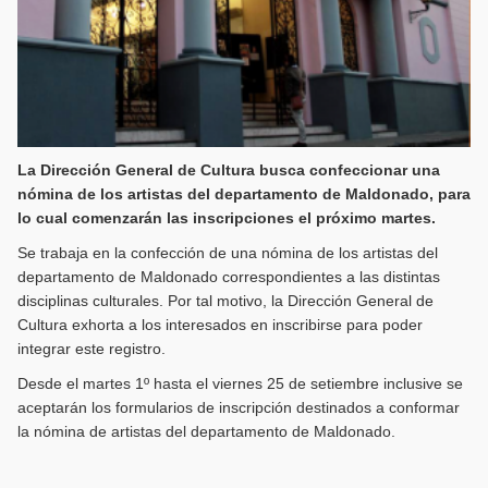
La Dirección General de Cultura busca confeccionar una
nómina de los artistas del departamento de Maldonado, para
lo cual comenzarán las inscripciones el próximo martes.
Se trabaja en la confección de una nómina de los artistas del
departamento de Maldonado correspondientes a las distintas
disciplinas culturales. Por tal motivo, la Dirección General de
Cultura exhorta a los interesados en inscribirse para poder
integrar este registro.
Desde el martes 1º hasta el viernes 25 de setiembre inclusive se
aceptarán los formularios de inscripción destinados a conformar
la nómina de artistas del departamento de Maldonado.