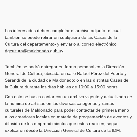
Los interesados deben completar el archivo adjunto -el cual
también se puede retirar en cualquiera de las Casas de la
Cultura del departamento- y enviarlo al correo electrónico
dgcultura@maldonado.gub.uy
.
También se podrá entregar en forma personal en la Dirección
General de Cultura, ubicada en calle Rafael Pérez del Puerto y
Sarandí de la ciudad de Maldonado; o en las distintas Casas de
la Cultura durante los días hábiles de 10:00 a 15:00 horas.
Con esto se busca contar con un archivo vigente y actualizado de
la nómina de artistas en las diversas categorías y ramas
culturales de Maldonado para poder contactar de primera mano
a los creadores locales en materia de programación de eventos y
difusión de los emprendimientos que estos realicen, según
explicaron desde la Dirección General de Cultura de la IDM.