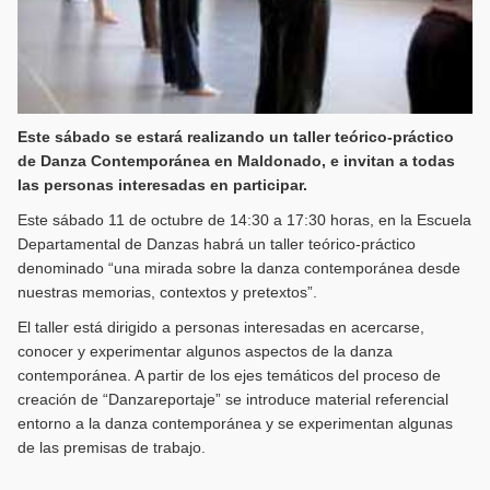
Este sábado se estará realizando un taller teórico-práctico
de Danza Contemporánea en Maldonado, e invitan a todas
las personas interesadas en participar.
Este sábado 11 de octubre de 14:30 a 17:30 horas, en la Escuela
Departamental de Danzas habrá un taller teórico-práctico
denominado “una mirada sobre la danza contemporánea desde
nuestras memorias, contextos y pretextos”.
El taller está dirigido a personas interesadas en acercarse,
conocer y experimentar algunos aspectos de la danza
contemporánea. A partir de los ejes temáticos del proceso de
creación de “Danzareportaje” se introduce material referencial
entorno a la danza contemporánea y se experimentan algunas
de las premisas de trabajo.