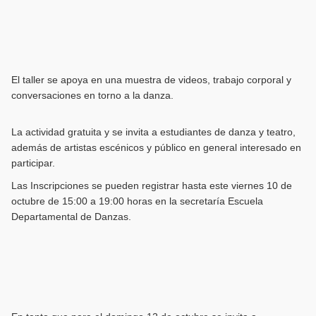
El taller se apoya en una muestra de videos, trabajo corporal y
conversaciones en torno a la danza.
La actividad gratuita y se invita a estudiantes de danza y teatro,
además de artistas escénicos y público en general interesado en
participar.
Las Inscripciones se pueden registrar hasta este viernes 10 de
octubre de 15:00 a 19:00 horas en la secretaría Escuela
Departamental de Danzas.