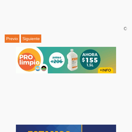
Previo
Siguiente