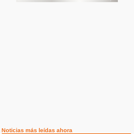
Noticias más leídas ahora