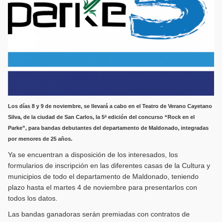
Los días 8 y 9 de noviembre, se llevará a cabo en el Teatro de Verano Cayetano
Silva, de la ciudad de San Carlos, la 5ª edición del concurso “Rock en el
Parke”, para bandas debutantes del departamento de Maldonado, integradas
por menores de 25 años.
Ya se encuentran a disposición de los interesados, los
formularios de inscripción en las diferentes casas de la Cultura y
municipios de todo el departamento de Maldonado, teniendo
plazo hasta el martes 4 de noviembre para presentarlos con
todos los datos.
Las bandas ganadoras serán premiadas con contratos de