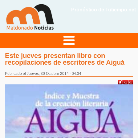
Pronóstico de Tutiempo.net
Este jueves presentan libro con
recopilaciones de escritores de Aiguá
Publicado el Jueves, 30 Octubre 2014 - 04:34