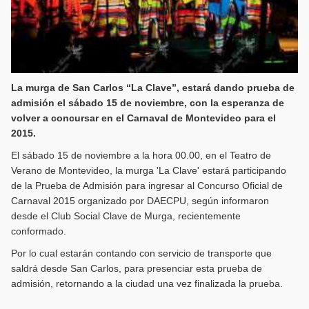
La murga de San Carlos “La Clave”, estará dando prueba de
admisión el sábado 15 de noviembre, con la esperanza de
volver a concursar en el Carnaval de Montevideo para el
2015.
El sábado 15 de noviembre a la hora 00.00, en el Teatro de
Verano de Montevideo, la murga 'La Clave' estará participando
de la Prueba de Admisión para ingresar al Concurso Oficial de
Carnaval 2015 organizado por DAECPU, según informaron
desde el Club Social Clave de Murga, recientemente
conformado.
Por lo cual estarán contando con servicio de transporte que
saldrá desde San Carlos, para presenciar esta prueba de
admisión, retornando a la ciudad una vez finalizada la prueba.