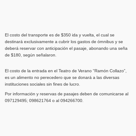
El costo del transporte es de $350 ida y vuelta, el cual se
destinará exclusivamente a cubrir los gastos de ómnibus y se
deberá reservar con anticipación el pasaje, abonando una seña
de $180, según señalaron.
El costo de la entrada en el Teatro de Verano “Ramón Collazo”,
es un alimento no perecedero que se donará a las diversas
instituciones sociales sin fines de lucro.
Por información y reservas de pasajes deben de comunicarse al
097129495; 098621764 o al 094266700.