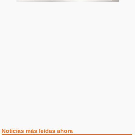
Noticias más leídas ahora