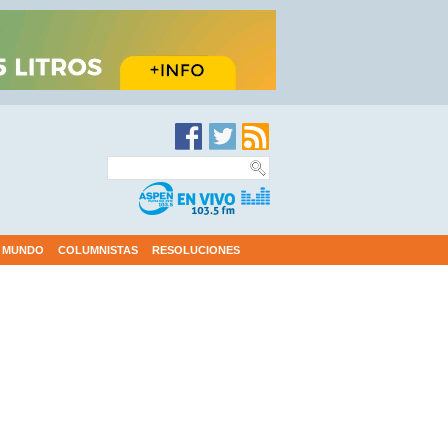
MUNDO
COLUMNISTAS
RESOLUCIONES