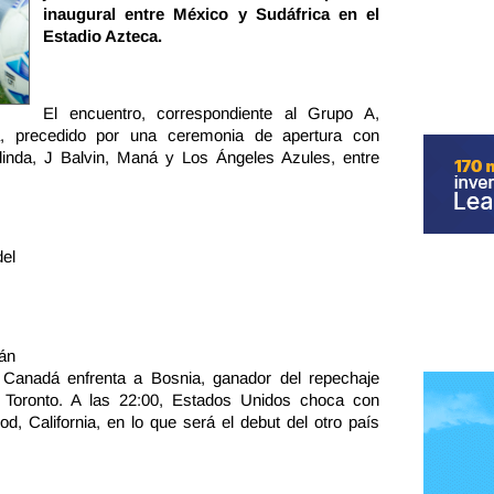
inaugural entre México y Sudáfrica en el
Estadio Azteca.
El encuentro, correspondiente al Grupo A,
, precedido por una ceremonia de apertura con
linda, J Balvin, Maná y Los Ángeles Azules, entre
el
án
 Canadá enfrenta a Bosnia, ganador del repechaje
 Toronto. A las 22:00, Estados Unidos choca con
, California, en lo que será el debut del otro país