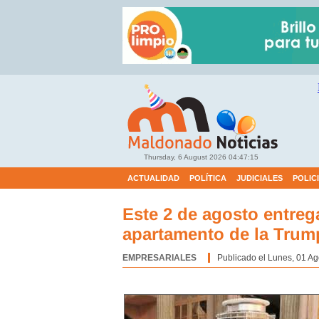
Thursday, 6 August 2026
04:47:15
ACTUALIDAD
POLÍTICA
JUDICIALES
POLIC
Este 2 de agosto entrega
apartamento de la Trum
EMPRESARIALES
Categoría:
Publicado el Lunes, 01 Ag