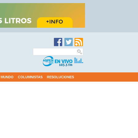
MUNDO
COLUMNISTAS
RESOLUCIONES