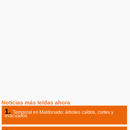
Noticias más leídas ahora
Temporal en Maldonado: árboles caídos, cortes y
evacuados