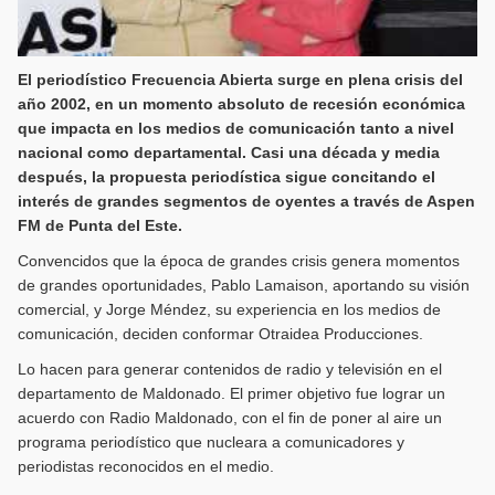
El periodístico Frecuencia Abierta surge en plena crisis del
año 2002, en un momento absoluto de recesión económica
que impacta en los medios de comunicación tanto a nivel
nacional como departamental. Casi una década y media
después, la propuesta periodística sigue concitando el
interés de grandes segmentos de oyentes a través de Aspen
FM de Punta del Este.
Convencidos que la época de grandes crisis genera momentos
de grandes oportunidades, Pablo Lamaison, aportando su visión
comercial, y Jorge Méndez, su experiencia en los medios de
comunicación, deciden conformar Otraidea Producciones.
Lo hacen para generar contenidos de radio y televisión en el
departamento de Maldonado. El primer objetivo fue lograr un
acuerdo con Radio Maldonado, con el fin de poner al aire un
programa periodístico que nucleara a comunicadores y
periodistas reconocidos en el medio.