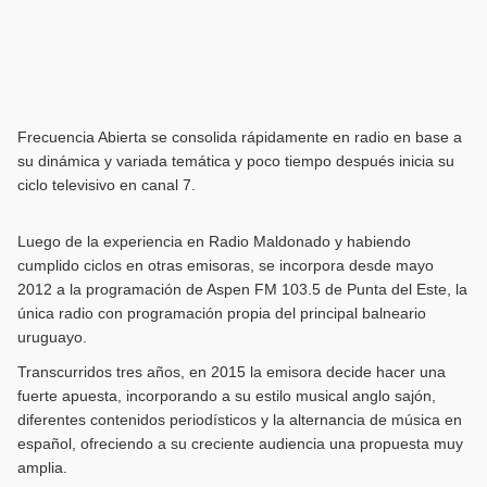
Frecuencia Abierta se consolida rápidamente en radio en base a
su dinámica y variada temática y poco tiempo después inicia su
ciclo televisivo en canal 7.
Luego de la experiencia en Radio Maldonado y habiendo
cumplido ciclos en otras emisoras, se incorpora desde mayo
2012 a la programación de Aspen FM 103.5 de Punta del Este, la
única radio con programación propia del principal balneario
uruguayo.
Transcurridos tres años, en 2015 la emisora decide hacer una
fuerte apuesta, incorporando a su estilo musical anglo sajón,
diferentes contenidos periodísticos y la alternancia de música en
español, ofreciendo a su creciente audiencia una propuesta muy
amplia.