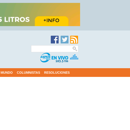
MUNDO
COLUMNISTAS
RESOLUCIONES