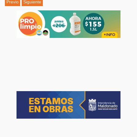
Previo
Siguiente