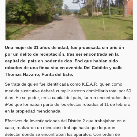
Una mujer de 31 años de edad, fue procesada sin prisión
por un delito de receptación, tras ser encontrada en la
capital del país en poder de dos iPod que habían sido
robados de una finca sita en avenida Del Cabildo y calle
Thomas Navarro, Punta del Este.
Se trata de quien fue identificada como K.E.A.P., quien como
medida sustitutiva deberá cumplir arresto domiciliario total por 60
días. En su poder, en la capital del país, fueron encontrados dos
iPod que formaban parte de los efectos robados el 11 de febrero
en la propiedad mencionada.
Efectivos de Investigaciones del Distrito 2 que trabajaban en el
caso, realizaron un minucioso trabajo hasta que lograron
detectar donde se encontraban los aparatos. Con orden de