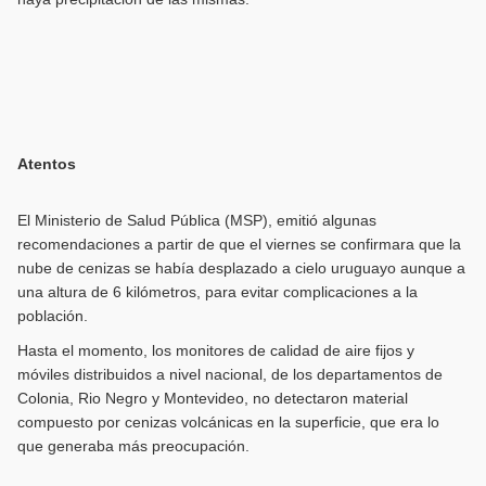
Atentos
El Ministerio de Salud Pública (MSP), emitió algunas
recomendaciones a partir de que el viernes se confirmara que la
nube de cenizas se había desplazado a cielo uruguayo aunque a
una altura de 6 kilómetros, para evitar complicaciones a la
población.
Hasta el momento, los monitores de calidad de aire fijos y
móviles distribuidos a nivel nacional, de los departamentos de
Colonia, Rio Negro y Montevideo, no detectaron material
compuesto por cenizas volcánicas en la superficie, que era lo
que generaba más preocupación.