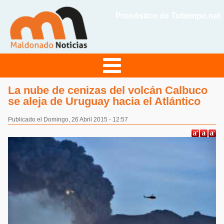
Pronóstico de Tutiempo.net
La nube de cenizas del volcán Calbuco
se aleja de Uruguay hacia el Atlántico
Publicado el Domingo, 26 Abril 2015 - 12:57