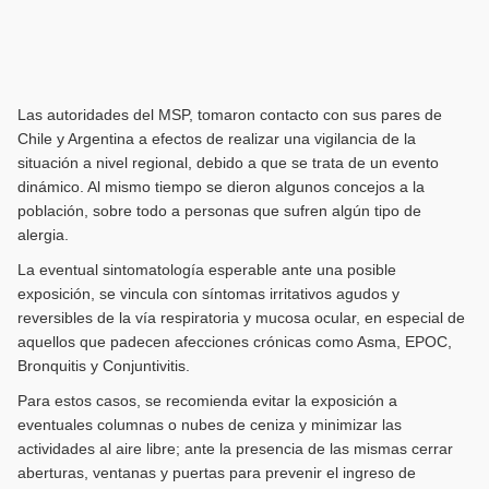
Las autoridades del MSP, tomaron contacto con sus pares de
Chile y Argentina a efectos de realizar una vigilancia de la
situación a nivel regional, debido a que se trata de un evento
dinámico. Al mismo tiempo se dieron algunos concejos a la
población, sobre todo a personas que sufren algún tipo de
alergia.
La eventual sintomatología esperable ante una posible
exposición, se vincula con síntomas irritativos agudos y
reversibles de la vía respiratoria y mucosa ocular, en especial de
aquellos que padecen afecciones crónicas como Asma, EPOC,
Bronquitis y Conjuntivitis.
Para estos casos, se recomienda evitar la exposición a
eventuales columnas o nubes de ceniza y minimizar las
actividades al aire libre; ante la presencia de las mismas cerrar
aberturas, ventanas y puertas para prevenir el ingreso de