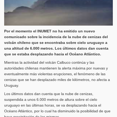
Por el momento el INUMET no ha emitido un nuevo
comunicado sobre la incidencia de la nube de cenizas del
volcán chileno que se encontraba sobre cielo uruguayo a
una altitud de 6.000 metros. Los últimos datos dan cuenta
que se estaba desplazando hacia el Océano Atlántico.
Mientras la actividad del volcán Calbuco continúa y las
autoridades chilenas mantienen la alerta máxima por nuevas y
eventualmente más violentas erupciones, el fenómeno de las
cenizas que se han desplazado miles de kilómetros, no afecta a
Uruguay.
Los últimos datos dan cuenta que la nube de cenizas,
suspendida a unos 6.000 metros de altura sobre el cielo
uruguayo en las últimas horas, se va desplazando hacia el
Océano Atlántico, por lo cual ha disminuido la posibilidad de que
haya precipitación de las mismas.