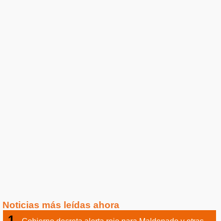
Noticias más leídas ahora