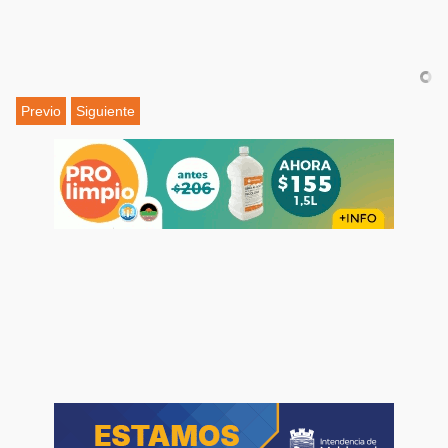
Previo
Siguiente