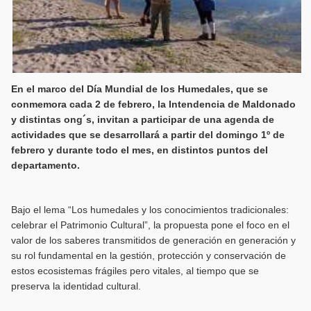
En el marco del Día Mundial de los Humedales, que se
conmemora cada 2 de febrero, la Intendencia de Maldonado
y distintas ong´s, invitan a participar de una agenda de
actividades que se desarrollará a partir del domingo 1º de
febrero y durante todo el mes, en distintos puntos del
departamento.
Bajo el lema “Los humedales y los conocimientos tradicionales:
celebrar el Patrimonio Cultural”, la propuesta pone el foco en el
valor de los saberes transmitidos de generación en generación y
su rol fundamental en la gestión, protección y conservación de
estos ecosistemas frágiles pero vitales, al tiempo que se
preserva la identidad cultural.