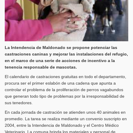
La Intendencia de Maldonado se propone potenciar las
castraciones caninas y mejorar las instalaciones del refugio,
en el marco de una serie de acciones de incentivo a la
tenencia responsable de mascotas.
El calendario de castraciones gratuitas en todo el departamento,
procura ser el primer eslabón de una cadena que apunta a
controlar el problema de la proliferación de perros vagabundos
que generan todo tipo de problemas por la irresponsabilidad de
sus tenedores.
En cada jornada de castración se atienden unos 40 animales en
promedio. La tarea se realiza mediante un convenio suscripto en
2004, entre la Intendencia de Maldonado y el Centro Médico
Veterinario. La comuna brinda los materiales y personal de