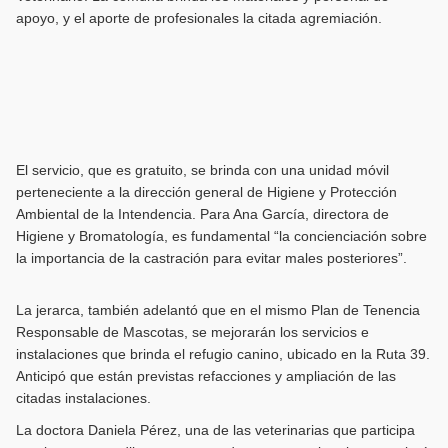
apoyo, y el aporte de profesionales la citada agremiación.
El servicio, que es gratuito, se brinda con una unidad móvil
perteneciente a la dirección general de Higiene y Protección
Ambiental de la Intendencia. Para Ana García, directora de
Higiene y Bromatología, es fundamental “la concienciación sobre
la importancia de la castración para evitar males posteriores”.
La jerarca, también adelantó que en el mismo Plan de Tenencia
Responsable de Mascotas, se mejorarán los servicios e
instalaciones que brinda el refugio canino, ubicado en la Ruta 39.
Anticipó que están previstas refacciones y ampliación de las
citadas instalaciones.
La doctora Daniela Pérez, una de las veterinarias que participa