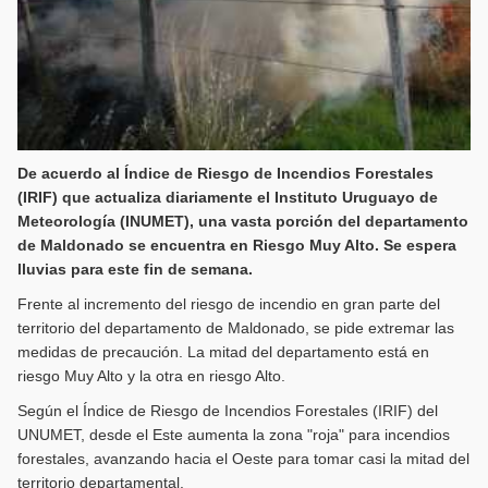
De acuerdo al Índice de Riesgo de Incendios Forestales
(IRIF) que actualiza diariamente el Instituto Uruguayo de
Meteorología (INUMET), una vasta porción del departamento
de Maldonado se encuentra en Riesgo Muy Alto. Se espera
lluvias para este fin de semana.
Frente al incremento del riesgo de incendio en gran parte del
territorio del departamento de Maldonado, se pide extremar las
medidas de precaución. La mitad del departamento está en
riesgo Muy Alto y la otra en riesgo Alto.
Según el Índice de Riesgo de Incendios Forestales (IRIF) del
UNUMET, desde el Este aumenta la zona "roja" para incendios
forestales, avanzando hacia el Oeste para tomar casi la mitad del
territorio departamental.