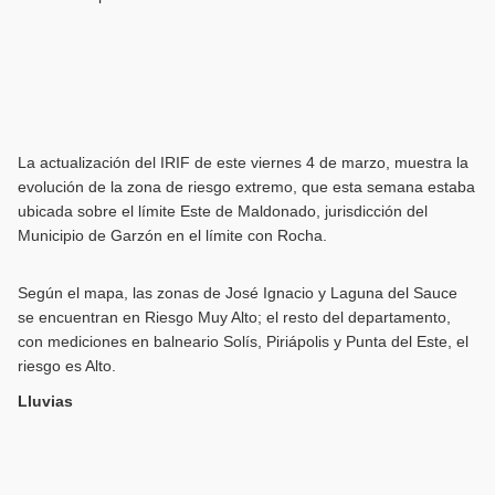
La actualización del IRIF de este viernes 4 de marzo, muestra la
evolución de la zona de riesgo extremo, que esta semana estaba
ubicada sobre el límite Este de Maldonado, jurisdicción del
Municipio de Garzón en el límite con Rocha.
Según el mapa, las zonas de José Ignacio y Laguna del Sauce
se encuentran en Riesgo Muy Alto; el resto del departamento,
con mediciones en balneario Solís, Piriápolis y Punta del Este, el
riesgo es Alto.
Lluvias