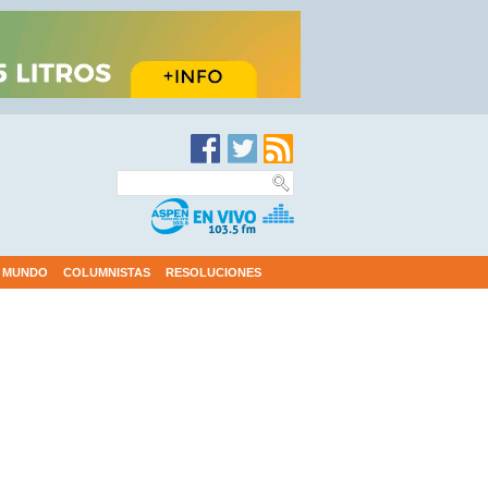
MUNDO
COLUMNISTAS
RESOLUCIONES