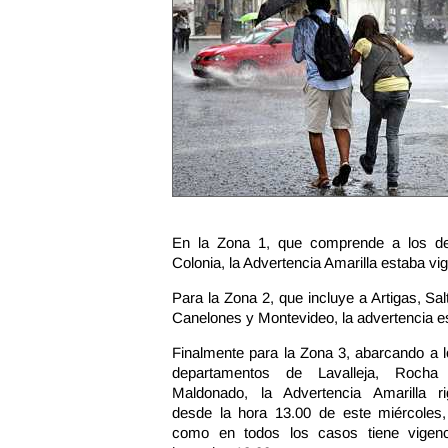
En la Zona 1, que comprende a los de
Colonia, la Advertencia Amarilla estaba vi
Para la Zona 2, que incluye a Artigas, Sa
Canelones y Montevideo, la advertencia es
Finalmente para la Zona 3, abarcando a 
departamentos de Lavalleja, Rocha
Maldonado, la Advertencia Amarilla ri
desde la hora 13.00 de este miércoles,
como en todos los casos tiene vigenc