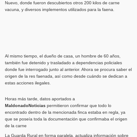
Nuevo, donde fueron descubiertos otros 200 kilos de carne
vacuna, y diversos implementos utilizados para la faena.
Al mismo tiempo, el dueño de casa, un hombre de 60 años,
también fue detenido y trasladado a dependencias policiales
donde fue interrogado junto al anterior. Ahora se procura saber el
origen de la res faenada, así como desde cuándo se dedican a
estas acciones ilegales.
Horas más tarde, datos aportados a
MaldonadoNoticias
permitieron confirmar que todo lo
encontrado dentro de la mencionada finca estaba en regla, ya
que se poseía toda la documentación que confirmaba el origen
de la carne
La Guarda Rural en forma paralela, actualiza información sobre