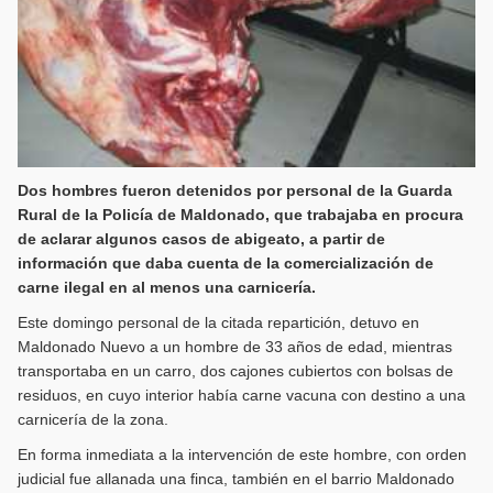
Dos hombres fueron detenidos por personal de la Guarda
Rural de la Policía de Maldonado, que trabajaba en procura
de aclarar algunos casos de abigeato, a partir de
información que daba cuenta de la comercialización de
carne ilegal en al menos una carnicería.
Este domingo personal de la citada repartición, detuvo en
Maldonado Nuevo a un hombre de 33 años de edad, mientras
transportaba en un carro, dos cajones cubiertos con bolsas de
residuos, en cuyo interior había carne vacuna con destino a una
carnicería de la zona.
En forma inmediata a la intervención de este hombre, con orden
judicial fue allanada una finca, también en el barrio Maldonado