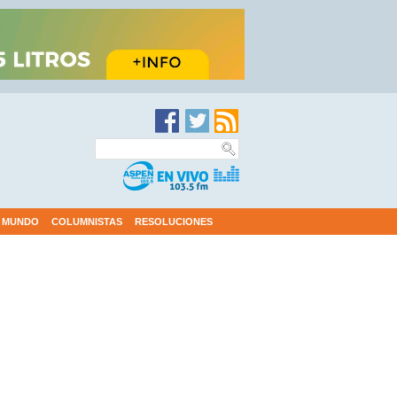
MUNDO
COLUMNISTAS
RESOLUCIONES