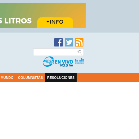
MUNDO
COLUMNISTAS
RESOLUCIONES