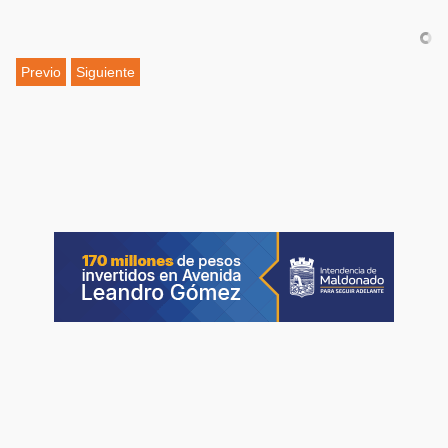
Previo
Siguiente