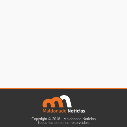
Copyright © 2018 - Maldonado Noticias
Todos los derechos reservados.