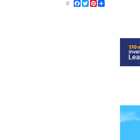
Share
Facebook
Twitter
Pinterest