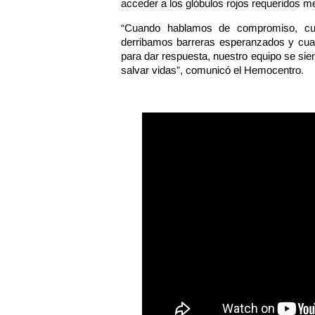
acceder a los glóbulos rojos requeridos me
“Cuando hablamos de compromiso, cu
derribamos barreras esperanzados y cua
para dar respuesta, nuestro equipo se sie
salvar vidas”, comunicó el Hemocentro.