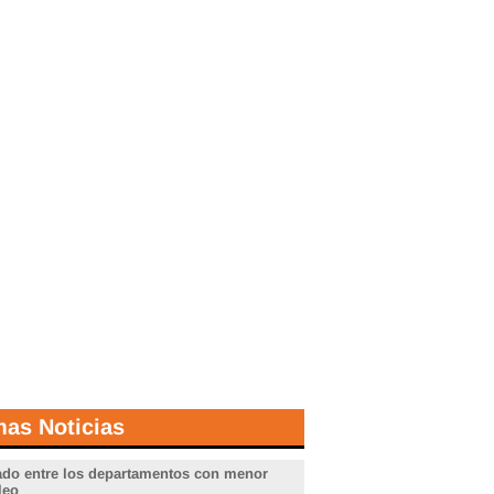
mas Noticias
do entre los departamentos con menor
leo