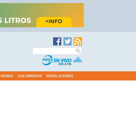
MUNDO
COLUMNISTAS
RESOLUCIONES