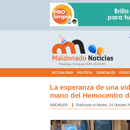
Thursday, 6 August 2026
10:40:51
ACTUALIDAD
POLÍTICA
JUDICIALES
POLIC
La esperanza de una vid
mano del Hemocentro 
SOCIALES
Categoría:
Publicado el Martes, 24 Octubre 2