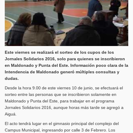
Este viernes se realizará el sorteo de los cupos de los
Jornales Solidarios 2016, solo para quienes se inscribieron
en Maldonado y Punta del Este. Información poco clara de la
Intendencia de Maldonado generó múltiples consultas y
dudas.
Desde la hora 9.00 de este viernes 10 de junio, se efectuará el
sorteo entre las personas que se inscribieron solamente en
Maldonado y Punta del Este, para trabajar en el programa
Jornales Solidarios 2016, aunque horas más tarde se agregó a
Aiguá.
El acto tendrá lugar en el gimnasio principal del complejo del
Campus Municipal, ingresando por calle 3 de Febrero. Los