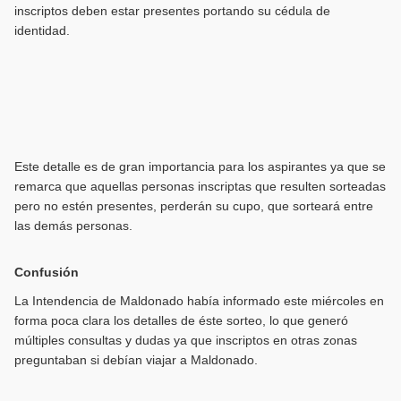
inscriptos deben estar presentes portando su cédula de
identidad.
Este detalle es de gran importancia para los aspirantes ya que se
remarca que aquellas personas inscriptas que resulten sorteadas
pero no estén presentes, perderán su cupo, que sorteará entre
las demás personas.
Confusión
La Intendencia de Maldonado había informado este miércoles en
forma poca clara los detalles de éste sorteo, lo que generó
múltiples consultas y dudas ya que inscriptos en otras zonas
preguntaban si debían viajar a Maldonado.