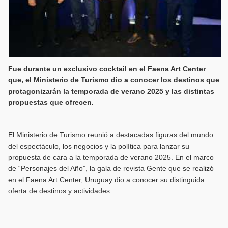
Fue durante un exclusivo cocktail en el Faena Art Center
que, el Ministerio de Turismo dio a conocer los destinos que
protagonizarán la temporada de verano 2025 y las distintas
propuestas que ofrecen.
El Ministerio de Turismo reunió a destacadas figuras del mundo
del espectáculo, los negocios y la política para lanzar su
propuesta de cara a la temporada de verano 2025. En el marco
de “Personajes del Año”, la gala de revista Gente que se realizó
en el Faena Art Center, Uruguay dio a conocer su distinguida
oferta de destinos y actividades.