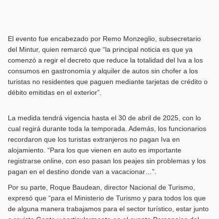
El evento fue encabezado por Remo Monzeglio, subsecretario
del Mintur, quien remarcó que “la principal noticia es que ya
comenzó a regir el decreto que reduce la totalidad del Iva a los
consumos en gastronomía y alquiler de autos sin chofer a los
turistas no residentes que paguen mediante tarjetas de crédito o
débito emitidas en el exterior”.
La medida tendrá vigencia hasta el 30 de abril de 2025, con lo
cual regirá durante toda la temporada. Además, los funcionarios
recordaron que los turistas extranjeros no pagan Iva en
alojamiento. “Para los que vienen en auto es importante
registrarse online, con eso pasan los peajes sin problemas y los
pagan en el destino donde van a vacacionar…”.
Por su parte, Roque Baudean, director Nacional de Turismo,
expresó que “para el Ministerio de Turismo y para todos los que
de alguna manera trabajamos para el sector turístico, estar junto