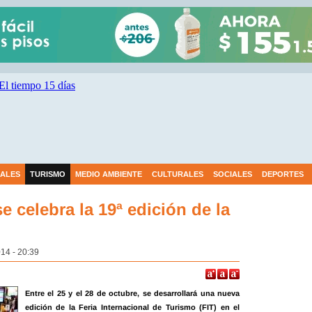
IALES
TURISMO
MEDIO AMBIENTE
CULTURALES
SOCIALES
DEPORTES
e celebra la 19ª edición de la
14 - 20:39
Entre el 25 y el 28 de octubre, se desarrollará una nueva
edición de la Feria Internacional de Turismo (FIT) en el