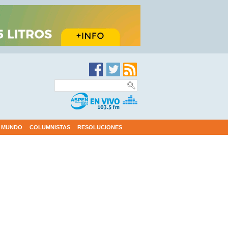
MUNDO
COLUMNISTAS
RESOLUCIONES