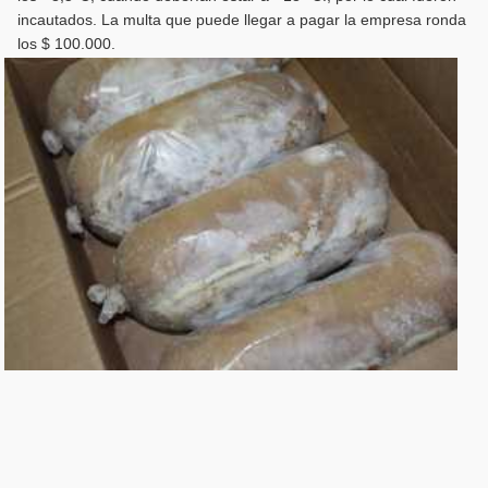
incautados. La multa que puede llegar a pagar la empresa ronda
los $ 100.000.