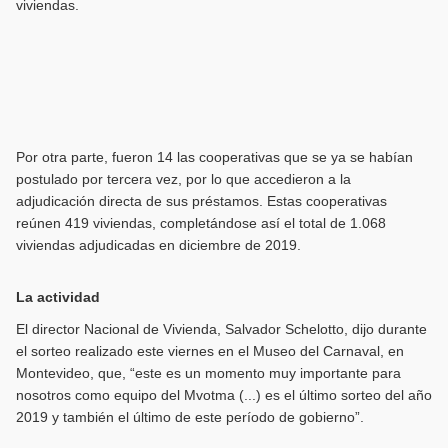
viviendas.
Por otra parte, fueron 14 las cooperativas que se ya se habían
postulado por tercera vez, por lo que accedieron a la
adjudicación directa de sus préstamos. Estas cooperativas
reúnen 419 viviendas, completándose así el total de 1.068
viviendas adjudicadas en diciembre de 2019.
La actividad
El director Nacional de Vivienda, Salvador Schelotto, dijo durante
el sorteo realizado este viernes en el Museo del Carnaval, en
Montevideo, que, “este es un momento muy importante para
nosotros como equipo del Mvotma (...) es el último sorteo del año
2019 y también el último de este período de gobierno”.