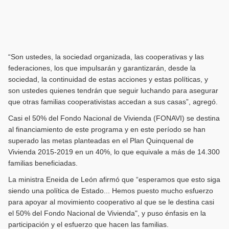
“Son ustedes, la sociedad organizada, las cooperativas y las
federaciones, los que impulsarán y garantizarán, desde la
sociedad, la continuidad de estas acciones y estas políticas, y
son ustedes quienes tendrán que seguir luchando para asegurar
que otras familias cooperativistas accedan a sus casas”, agregó.
Casi el 50% del Fondo Nacional de Vivienda (FONAVI) se destina
al financiamiento de este programa y en este período se han
superado las metas planteadas en el Plan Quinquenal de
Vivienda 2015-2019 en un 40%, lo que equivale a más de 14.300
familias beneficiadas.
La ministra Eneida de León afirmó que “esperamos que esto siga
siendo una política de Estado... Hemos puesto mucho esfuerzo
para apoyar al movimiento cooperativo al que se le destina casi
el 50% del Fondo Nacional de Vivienda", y puso énfasis en la
participación y el esfuerzo que hacen las familias.