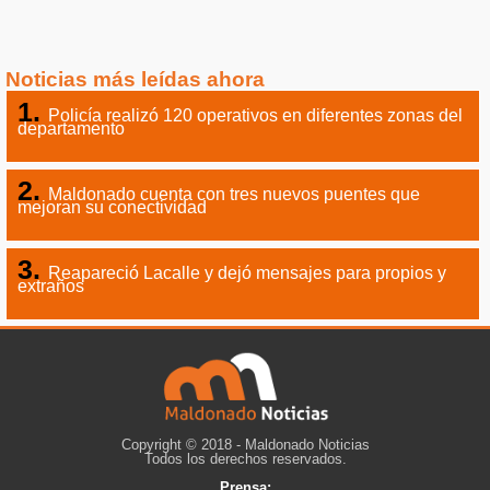
Noticias más leídas ahora
Policía realizó 120 operativos en diferentes zonas del
departamento
Maldonado cuenta con tres nuevos puentes que
mejoran su conectividad
Reapareció Lacalle y dejó mensajes para propios y
extraños
Copyright © 2018 - Maldonado Noticias
Todos los derechos reservados.
Prensa: