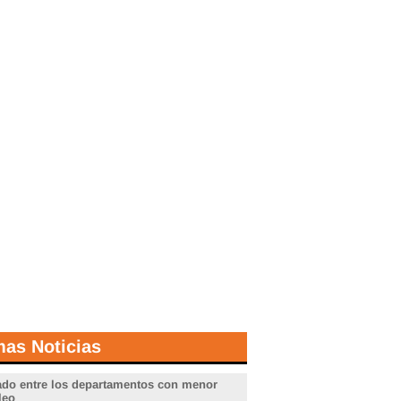
mas Noticias
do entre los departamentos con menor
leo