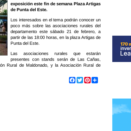
exposición este fin de semana Plaza Artigas
de Punta del Este.
Los interesados en el tema podrán conocer un
poco más sobre las asociaciones rurales del
departamento este sábado 21 de febrero, a
partir de las 18:00 horas, en la plaza Artigas de
Punta del Este.
Las asociaciones rurales que estarán
presentes con stands serán de Las Cañas,
ión Rural de Maldonado, y la Asociación Rural de
Share
Facebook
Twitter
Pinterest