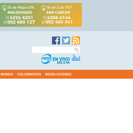
MUNDO
COLUMNISTAS
RESOLUCIONES