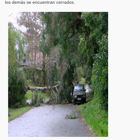
los demás se encuentran cerrados.