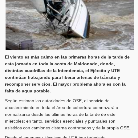
El viento es más calmo en las primeras horas de la tarde de
esta jornada en toda la costa de Maldonado, donde,
distintas cuadrillas de la Intendencia, el Ejército y UTE
continúan trabajando para liberar arterias de tránsito y
recomponer servicios. El mayor problema ahora es con la
falta de agua potable.
Según estiman las autoridades de OSE, el servicio de
abastecimiento en toda el área de cobertura comenzará a
normalizarse desde las últimas horas de la tarde de este
miércoles; en tanto, servicios esenciales y puntuales son
asistidos con camiones cisterna contratados y de la propia OSE.
Desde el amanecer, técnicos de UTE han trabajado