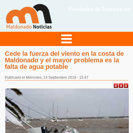
Pronóstico de Tutiempo.net
Cede la fuerza del viento en la costa de
Maldonado y el mayor problema es la
falta de agua potable
Publicado el Miércoles, 14 Septiembre 2016 - 15:47