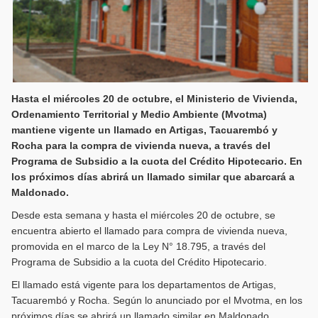
Hasta el miércoles 20 de octubre, el Ministerio de Vivienda,
Ordenamiento Territorial y Medio Ambiente (Mvotma)
mantiene vigente un llamado en Artigas, Tacuarembó y
Rocha para la compra de vivienda nueva, a través del
Programa de Subsidio a la cuota del Crédito Hipotecario. En
los próximos días abrirá un llamado similar que abarcará a
Maldonado.
Desde esta semana y hasta el miércoles 20 de octubre, se
encuentra abierto el llamado para compra de vivienda nueva,
promovida en el marco de la Ley N° 18.795, a través del
Programa de Subsidio a la cuota del Crédito Hipotecario.
El llamado está vigente para los departamentos de Artigas,
Tacuarembó y Rocha. Según lo anunciado por el Mvotma, en los
próximos días se abrirá un llamado similar en Maldonado,