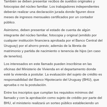
También se deben presentar recibos de sueldos originales y
fotocopias del núcleo familiar. Los trabajadores independientes
deberán realizar una declaración jurada donde figuren doce
meses de ingresos mensuales certificados por un contador
público.
Asimismo, deben presentar el estado de cuenta de algún
integrante del núcleo familiar, fotocopia y original (emitido por
cualquier institución financiera aprobada por el Banco Central del
Uruguay) por el ahorro previo; además de la libreta de
matrimonio y partida de nacimiento o tenencia de hijos (en caso
de tenerlos).
Los interesados en este llamado pueden inscribirse en las
oficinas del Ministerio de Vivienda en el departamento donde
esté la vivienda a postular. La evaluación del sujeto de crédito es
responsabilidad del Banco Hipotecario del Uruguay (BHU), que
aprueba o no la postulación.
Entre los inscriptos que cumplan los requisitos mínimos del
llamado y con la aprobación como sujeto de crédito por parte del
BHU, el ministerio realizará un sorteo público estableciendo un