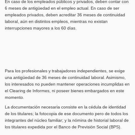
En caso de los empleados públicos y privados, deben contar con
6 meses de antigüedad en el empleo actual. En caso de ser
empleados privados, deben acreditar 36 meses de continuidad
laboral, aún en distintos empleos, mientras no existan
interrupciones mayores a los 60 días.
Para los profesionales y trabajadores independientes, se exige
una antigüedad de 36 meses de continuidad laboral. Asimismo,
los interesados no pueden mantener operaciones incumplidas en
el Clearing de Informes, ni poseer bienes embargados en este
momento.
La documentación necesaria consiste en la cédula de identidad
de los titulares; la fotocopia de ese documento pero de todos los
integrantes del núcleo familiar; y la nómina de historial laboral de
los titulares expedida por el Banco de Previsión Social (BPS).