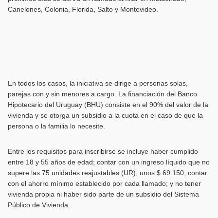
Canelones, Colonia, Florida, Salto y Montevideo.
En todos los casos, la iniciativa se dirige a personas solas,
parejas con y sin menores a cargo. La financiación del Banco
Hipotecario del Uruguay (BHU) consiste en el 90% del valor de la
vivienda y se otorga un subsidio a la cuota en el caso de que la
persona o la familia lo necesite.
Entre los requisitos para inscribirse se incluye haber cumplido
entre 18 y 55 años de edad; contar con un ingreso líquido que no
supere las 75 unidades reajustables (UR), unos $ 69.150; contar
con el ahorro mínimo establecido por cada llamado; y no tener
vivienda propia ni haber sido parte de un subsidio del Sistema
Público de Vivienda .